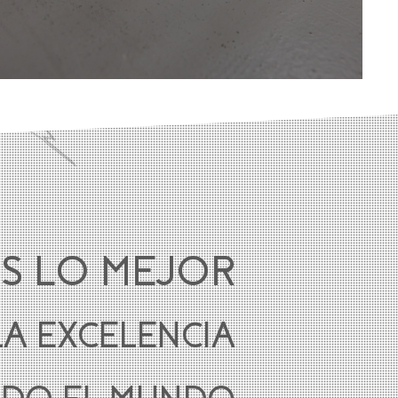
S LO MEJOR
LA EXCELENCIA