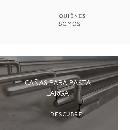
QUIÉNES
SOMOS
CAÑAS PARA PASTA
LARGA
DESCUBRE