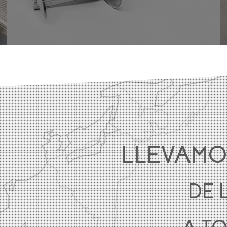
LLEVAMO
DE 