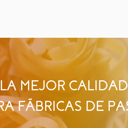
LA MEJOR CALIDA
RA FÁBRICAS DE PA