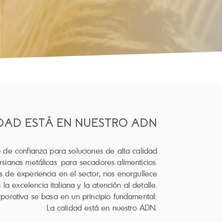
IDAD ESTÁ EN NUESTRO ADN
o de confianza para soluciones de alta calidad
ersianas metálicas para secadores alimenticios.
 de experiencia en el sector, nos enorgullece
la excelencia italiana y la atención al detalle.
orporativa se basa en un principio fundamental:
La calidad está en nuestro ADN.