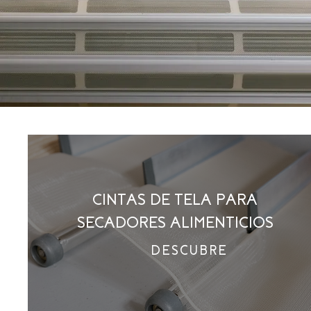
CINTAS DE TELA PARA
SECADORES ALIMENTICIOS
DESCUBRE