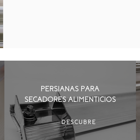
PERSIANAS PARA
SECADORES ALIMENTICIOS
DESCUBRE