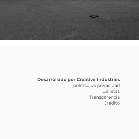
Desarrollado por Creative Industries
política de privacidad
Galletas
Transparencia
Crédito