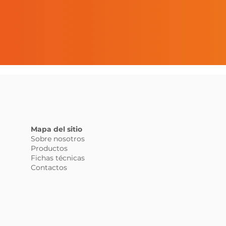
Mapa del sitio
Sobre nosotros
Productos
Fichas técnicas
Contactos