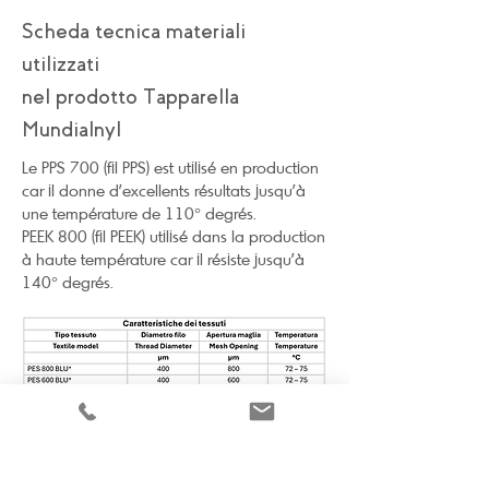
Scheda tecnica materiali
utilizzati
nel prodotto Tapparella
Mundialnyl
Le PPS 700 (fil PPS) est utilisé en production
car il donne d'excellents résultats jusqu'à
une température de 110° degrés.
PEEK 800 (fil PEEK) utilisé dans la production
à haute température car il résiste jusqu'à
140° degrés.