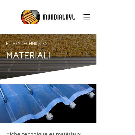
FICHES TECHNIQUES
MATERIALI
Fiche technique et matériaux