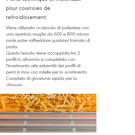
pour courroies de
refroidissement
Viene utilizzato un tessuto di poliestere con
una apertura maglia da 600 e 800 micron
onde poter raffreddare qualsiasi formato di
pasta.
Questo tessuto viene accoppiato tra 2
profili in alluminio e completato con
l’inserimento alle estremità dei profili di
perni in inox con rotelle per lo scorrimento.
Completo di giunzione rapida per la
chiusura.