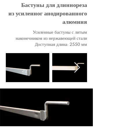
Бастуны для длиннореза
из усиленног анодированного
алюминя
Усиленные бастуны с литым
наконечником из нержавеющей стали
Доступная длина: 2550 мм