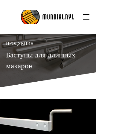
ПРОДУКЦИЯ
Бастуны для длинных
макарон