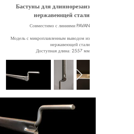
Бастуны для длиннорезаиз
нержавеющей стали
Совместимо с линиями PAVAN
Модель с микроплавленным выводом из
нержавеющей стали
Доступная длина: 2557 мм