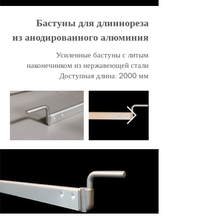
Бастуны для длиннореза
из анодированного алюминия
Усиленные бастуны с литым
наконечником из нержавеющей стали
Доступная длина: 2000 мм